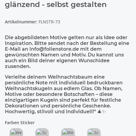
glänzend - selbst gestalten
Artikelnummer:
FLNSTR-73
Die abgebildeten Motive gelten nur als Idee oder
Inspiration. Bitte sendet nach der Bestellung eine
E-Mail an info@folienstore.de mit dem
gewünschten Namen und Motiv. Du kannst uns
auch ein Bild deiner eigenen Wunschidee
zusenden.
Verleihe deinem Weihnachtsbaum eine
persönliche Note mit individuell bedruckbaren
Weihnachtskugeln aus edlem Glas. Ob Namen,
Motive oder besondere Botschaften – diese
einzigartigen Kugeln sind perfekt für festliche
Dekorationen und persönliche Geschenke.
Hochwertig, stilvoll und individuell!“ 🎄✨
Farben Sticker