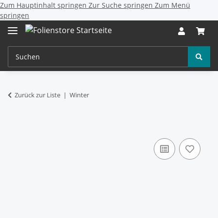
Zum Hauptinhalt springen
Zur Suche springen
Zum Menü
springen
Zurück zur Liste
Winter