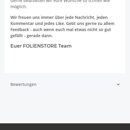
Gerne bearbeiten wir eure Wünsche so schnell wie
möglich.
Wir freuen uns immer über jede Nachricht, jeden
Kommentar und jedes Like. Gebt uns gerne zu allem
Feedback - auch wenn euch mal etwas nicht so gut
gefällt - gerade dann.
Euer FOLIENSTORE Team
Bewertungen