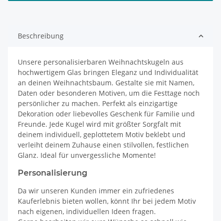
Beschreibung
Unsere personalisierbaren Weihnachtskugeln aus
hochwertigem Glas bringen Eleganz und Individualität
an deinen Weihnachtsbaum. Gestalte sie mit Namen,
Daten oder besonderen Motiven, um die Festtage noch
persönlicher zu machen. Perfekt als einzigartige
Dekoration oder liebevolles Geschenk für Familie und
Freunde. Jede Kugel wird mit größter Sorgfalt mit
deinem individuell, geplottetem Motiv beklebt und
verleiht deinem Zuhause einen stilvollen, festlichen
Glanz. Ideal für unvergessliche Momente!
Personalisierung
Da wir unseren Kunden immer ein zufriedenes
Kauferlebnis bieten wollen, könnt Ihr bei jedem Motiv
nach eigenen, individuellen Ideen fragen.