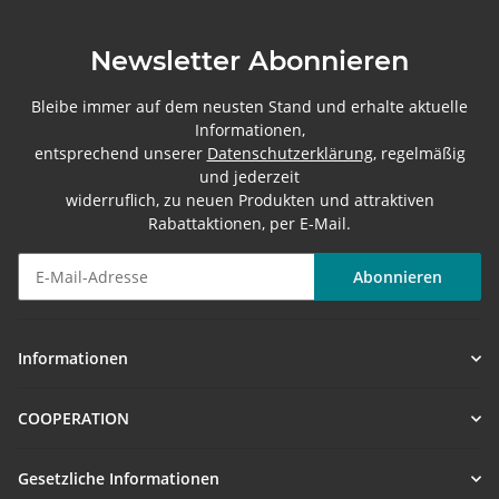
Newsletter Abonnieren
Bleibe immer auf dem neusten Stand und erhalte aktuelle
Informationen,
entsprechend unserer
Datenschutzerklärung
, regelmäßig
und jederzeit
widerruflich, zu neuen Produkten und attraktiven
Rabattaktionen, per E-Mail.
Abonnieren
Newsletter Abonnieren
Informationen
COOPERATION
Gesetzliche Informationen