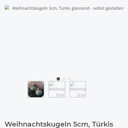
Weihnachtskugeln 5cm, Türkis