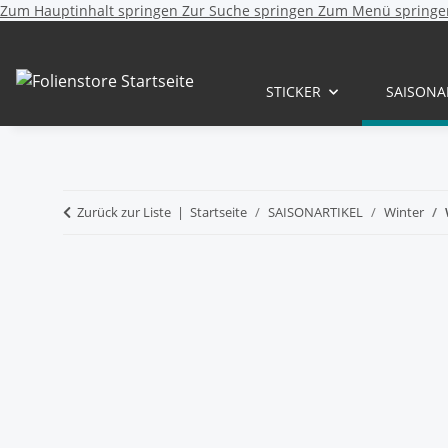
Zum Hauptinhalt springen
Zur Suche springen
Zum Menü springe
STICKER
SAISONA
Zurück zur Liste
Startseite
SAISONARTIKEL
Winter