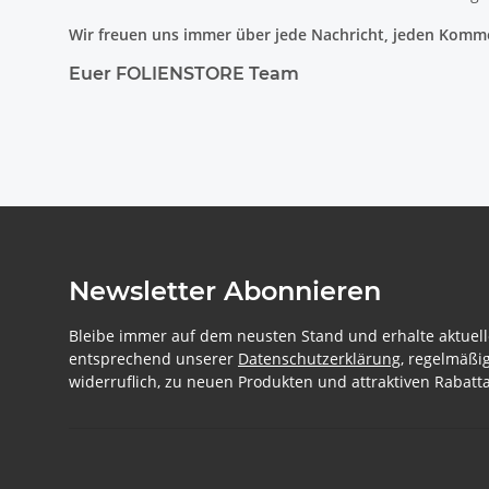
Wir freuen uns immer über jede Nachricht, jeden Kommen
Euer FOLIENSTORE Team
Newsletter Abonnieren
Bleibe immer auf dem neusten Stand und erhalte aktuell
entsprechend unserer
Datenschutzerklärung
, regelmäßi
widerruflich, zu neuen Produkten und attraktiven Rabatta