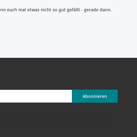
n euch mal etwas nicht so gut gefällt - gerade dann.
Abonnieren