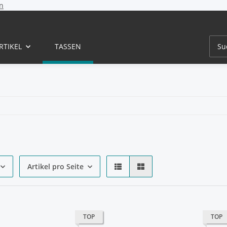
n
RTIKEL
TASSEN
Artikel pro Seite
TOP
TOP