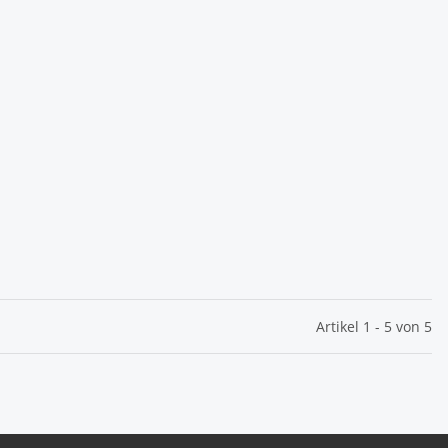
Artikel 1 - 5 von 5