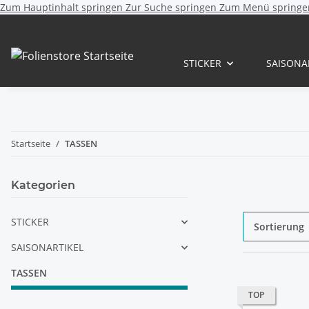
Zum Hauptinhalt springen
Zur Suche springen
Zum Menü springe
STICKER
SAISONA
Startseite
TASSEN
Kategorien
STICKER
Sortierung
SAISONARTIKEL
TASSEN
TOP