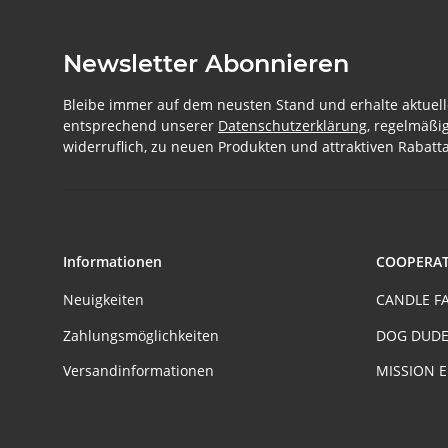
Newsletter Abonnieren
Bleibe immer auf dem neusten Stand und erhalte aktuell
entsprechend unserer
Datenschutzerklärung
, regelmäßi
widerruflich, zu neuen Produkten und attraktiven Rabatta
Informationen
COOPERA
Neuigkeiten
CANDLE F
Zahlungsmöglichkeiten
DOG DUDE
Versandinformationen
MISSION 