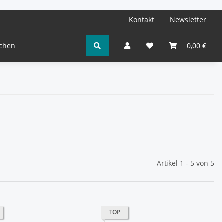
Kontakt
Newsletter
0,00 €
Artikel 1 - 5 von 5
TOP