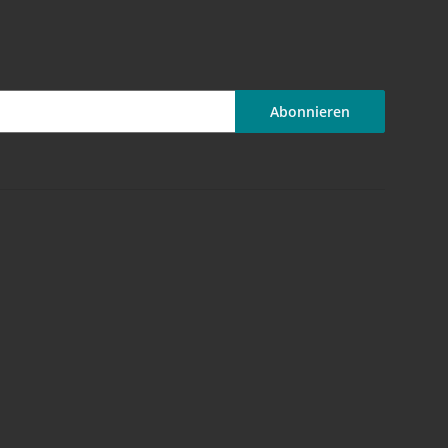
Abonnieren