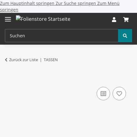
Zum Hauptinhalt springen
Zur Suche springen
Zum Menü
springen
Zurück zur Liste
TASSEN