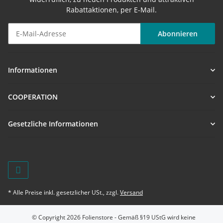
Rabattaktionen, per E-Mail.
Abonnieren
Newsletter Abonnieren
Informationen
COOPERATION
Gesetzliche Informationen
* Alle Preise inkl. gesetzlicher USt., zzgl.
Versand
© Copyright 2026 Folienstore - Gemäß §19 UStG wird keine