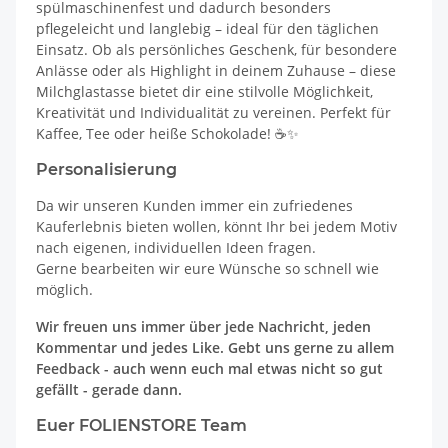
spülmaschinenfest und dadurch besonders
pflegeleicht und langlebig – ideal für den täglichen
Einsatz. Ob als persönliches Geschenk, für besondere
Anlässe oder als Highlight in deinem Zuhause – diese
Milchglastasse bietet dir eine stilvolle Möglichkeit,
Kreativität und Individualität zu vereinen. Perfekt für
Kaffee, Tee oder heiße Schokolade! ☕✨
Personalisierung
Da wir unseren Kunden immer ein zufriedenes
Kauferlebnis bieten wollen, könnt Ihr bei jedem Motiv
nach eigenen, individuellen Ideen fragen.
Gerne bearbeiten wir eure Wünsche so schnell wie
möglich.
Wir freuen uns immer über jede Nachricht, jeden
Kommentar und jedes Like. Gebt uns gerne zu allem
Feedback - auch wenn euch mal etwas nicht so gut
gefällt - gerade dann.
Euer FOLIENSTORE Team