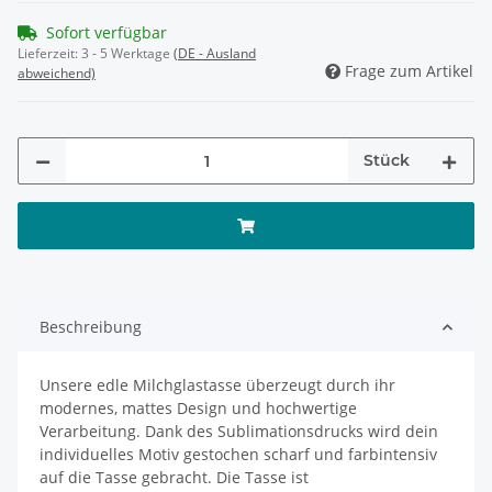
Sofort verfügbar
Lieferzeit:
3 - 5 Werktage
(DE - Ausland
Frage zum Artikel
abweichend)
Stück
Beschreibung
Unsere edle Milchglastasse überzeugt durch ihr
modernes, mattes Design und hochwertige
Verarbeitung. Dank des Sublimationsdrucks wird dein
individuelles Motiv gestochen scharf und farbintensiv
auf die Tasse gebracht. Die Tasse ist