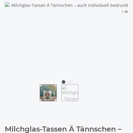
Milchglas-Tassen Ä Tännschen –