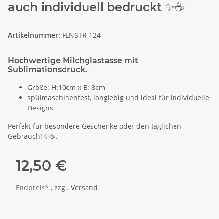
auch individuell bedruckt ✨☕
Artikelnummer:
FLNSTR-124
Hochwertige Milchglastasse mit
Sublimationsdruck.
Größe: H:10cm x B: 8cm
spülmaschinenfest, langlebig und ideal für individuelle
Designs
Perfekt für besondere Geschenke oder den täglichen
Gebrauch! ✨☕.
12,50 €
Endpreis* , zzgl.
Versand