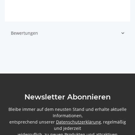
Bewertungen
Newsletter Abonnieren
Bleibe immer auf dem neusten Stand und erhalte aktuelle
Informationen,
entsprechend unserer
Datenschutzerklärung
, regelmäßig
und jederzeit
widerruflich, zu neuen Produkten und attraktiven