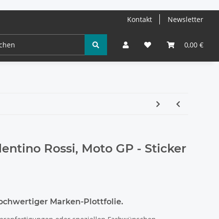
Kontakt
Newsletter
0,00 €
ntino Rossi, Moto GP - Sticker
hochwertiger Marken-Plottfolie.