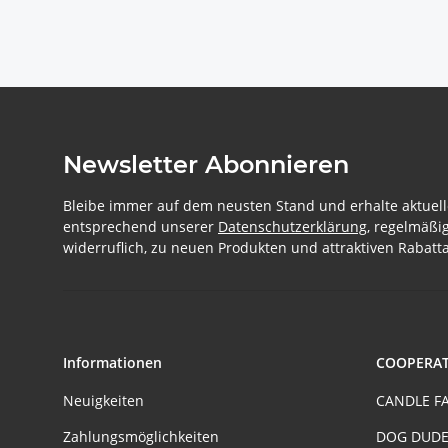
Newsletter Abonnieren
Bleibe immer auf dem neusten Stand und erhalte aktuell
entsprechend unserer
Datenschutzerklärung
, regelmäßi
widerruflich, zu neuen Produkten und attraktiven Rabatta
Informationen
COOPERA
Neuigkeiten
CANDLE F
Zahlungsmöglichkeiten
DOG DUDE