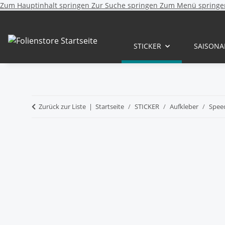
Zum Hauptinhalt springen
Zur Suche springen
Zum Menü springe
STICKER
SAISONA
Zurück zur Liste
Startseite
STICKER
Aufkleber
Speed