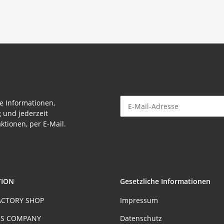
e Informationen,
g und jederzeit
Newsletter Abonnieren
ktionen, per E-Mail.
TION
Gesetzliche Informationen
ACTORY SHOP
Impressum
S COMPANY
Datenschutz