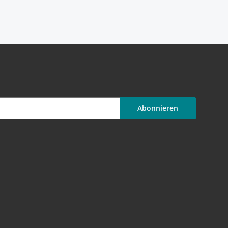
Abonnieren