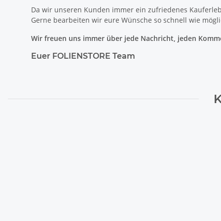
Da wir unseren Kunden immer ein zufriedenes Kauferlebni
Gerne bearbeiten wir eure Wünsche so schnell wie mögli
Wir freuen uns immer über jede Nachricht, jeden Kommen
Euer FOLIENSTORE Team
K