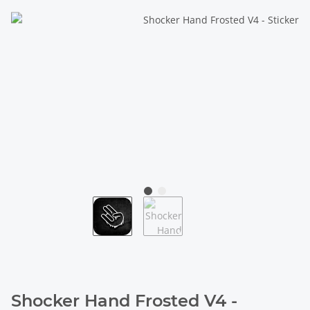
Shocker Hand Frosted V4 -