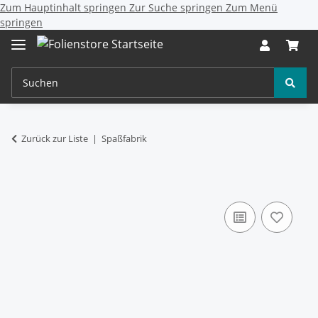
Zum Hauptinhalt springen
Zur Suche springen
Zum Menü
springen
Zurück zur Liste
Spaßfabrik