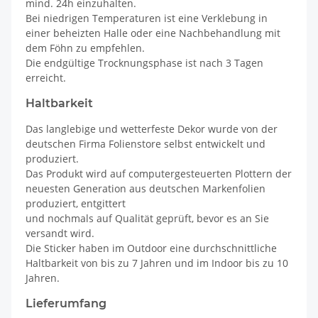
mind. 24h einzuhalten.
Bei niedrigen Temperaturen ist eine Verklebung in
einer beheizten Halle oder eine Nachbehandlung mit
dem Föhn zu empfehlen.
Die endgültige Trocknungsphase ist nach 3 Tagen
erreicht.
Haltbarkeit
Das langlebige und wetterfeste Dekor wurde von der
deutschen Firma Folienstore selbst entwickelt und
produziert.
Das Produkt wird auf computergesteuerten Plottern der
neuesten Generation aus deutschen Markenfolien
produziert, entgittert
und nochmals auf Qualität geprüft, bevor es an Sie
versandt wird.
Die Sticker haben im Outdoor eine durchschnittliche
Haltbarkeit von bis zu 7 Jahren und im Indoor bis zu 10
Jahren.
Lieferumfang