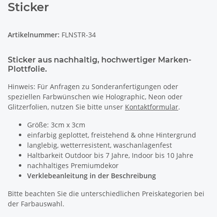
Sticker
Artikelnummer:
FLNSTR-34
Sticker aus nachhaltig, hochwertiger Marken-
Plottfolie.
Hinweis: Für Anfragen zu Sonderanfertigungen oder
speziellen Farbwünschen wie Holographic, Neon oder
Glitzerfolien, nutzen Sie bitte unser
Kontaktformular
.
Größe: 3cm x 3cm
einfarbig geplottet, freistehend & ohne Hintergrund
langlebig, wetterresistent, waschanlagenfest
Haltbarkeit Outdoor bis 7 Jahre, Indoor bis 10 Jahre
nachhaltiges Premiumdekor
Verklebeanleitung in der Beschreibung
Bitte beachten Sie die unterschiedlichen Preiskategorien bei
der Farbauswahl.