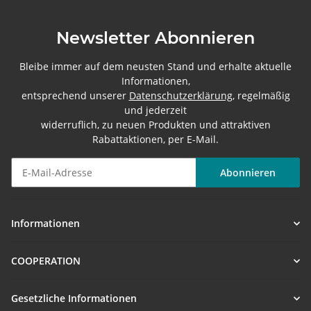
Newsletter Abonnieren
Bleibe immer auf dem neusten Stand und erhalte aktuelle
Informationen,
entsprechend unserer
Datenschutzerklärung
, regelmäßig
und jederzeit
widerruflich, zu neuen Produkten und attraktiven
Rabattaktionen, per E-Mail.
Abonnieren
Newsletter Abonnieren
Informationen
COOPERATION
Gesetzliche Informationen