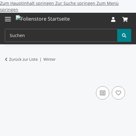
Zum Hauptinhalt springen
Zur Suche springen
Zum Menü
springen
Zurück zur Liste
Winter