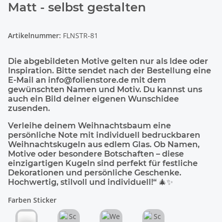
Matt - selbst gestalten
Artikelnummer:
FLNSTR-81
Die abgebildeten Motive gelten nur als Idee oder
Inspiration. Bitte sendet nach der Bestellung eine
E-Mail an info@folienstore.de mit dem
gewünschten Namen und Motiv. Du kannst uns
auch ein Bild deiner eigenen Wunschidee
zusenden.
Verleihe deinem Weihnachtsbaum eine
persönliche Note mit individuell bedruckbaren
Weihnachtskugeln aus edlem Glas. Ob Namen,
Motive oder besondere Botschaften – diese
einzigartigen Kugeln sind perfekt für festliche
Dekorationen und persönliche Geschenke.
Hochwertig, stilvoll und individuell!“ 🎄✨
Farben Sticker