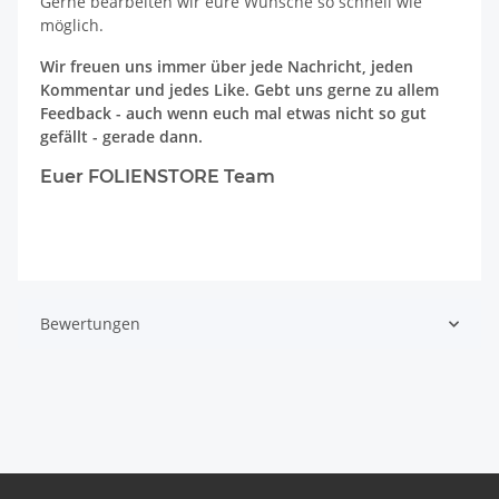
Gerne bearbeiten wir eure Wünsche so schnell wie
möglich.
Wir freuen uns immer über jede Nachricht, jeden
Kommentar und jedes Like. Gebt uns gerne zu allem
Feedback - auch wenn euch mal etwas nicht so gut
gefällt - gerade dann.
Euer FOLIENSTORE Team
Bewertungen