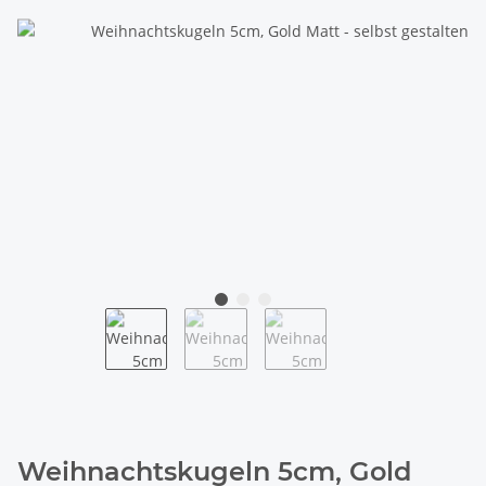
Weihnachtskugeln 5cm, Gold