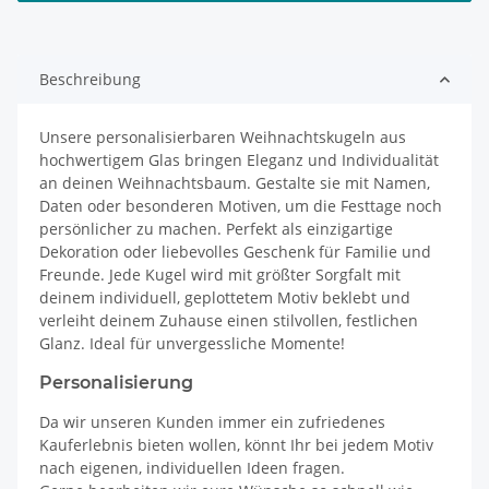
Beschreibung
Unsere personalisierbaren Weihnachtskugeln aus
hochwertigem Glas bringen Eleganz und Individualität
an deinen Weihnachtsbaum. Gestalte sie mit Namen,
Daten oder besonderen Motiven, um die Festtage noch
persönlicher zu machen. Perfekt als einzigartige
Dekoration oder liebevolles Geschenk für Familie und
Freunde. Jede Kugel wird mit größter Sorgfalt mit
deinem individuell, geplottetem Motiv beklebt und
verleiht deinem Zuhause einen stilvollen, festlichen
Glanz. Ideal für unvergessliche Momente!
Personalisierung
Da wir unseren Kunden immer ein zufriedenes
Kauferlebnis bieten wollen, könnt Ihr bei jedem Motiv
nach eigenen, individuellen Ideen fragen.