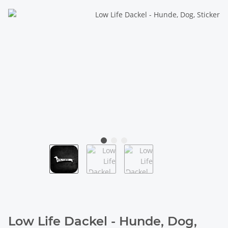
Low Life Dackel - Hunde, Dog,