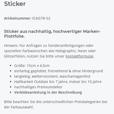
Sticker
Artikelnummer:
FLNSTR-52
Sticker aus nachhaltig, hochwertiger Marken-
Plottfolie.
Hinweis: Für Anfragen zu Sonderanfertigungen oder
speziellen Farbwünschen wie Holographic, Neon oder
Glitzerfolien, nutzen Sie bitte unser
Kontaktformular
.
Größe: 15cm x 4,3cm
einfarbig geplottet, freistehend & ohne Hintergrund
langlebig, wetterresistent, waschanlagenfest
Haltbarkeit Outdoor bis 7 Jahre, Indoor bis 10 Jahre
nachhaltiges Premiumdekor
Verklebeanleitung in der Beschreibung
Bitte beachten Sie die unterschiedlichen Preiskategorien bei
der Farbauswahl.