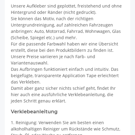
Unsere Aufkleber sind geplottet, freistehend und ohne
Hintergrund oder Ränder (nicht gedruckt).
Sie können das Motiv, nach der richtigen
Untergrundreinigung, auf zahlreichen Fahrzeugen
anbringen: Auto, Motorrad, Fahrrad, Wohnwagen, Glas
(Scheibe, Spiegel etc.) und mehr.
Für die passende Farbwahl haben wir eine Übersicht
erstellt, diese bei den Produktbildern zu finden ist.
Unsere Preise variieren je nach Farb- und
Variantenauswahl.
Das Aufbringen funktioniert einfach und intuitiv. Das
beigefügte, transparente Application Tape erleichtert
das Verkleben.
Damit aber ganz sicher nichts schief geht, findet Ihr
hier auch eine ausführliche Verklebeanleitung, die
jeden Schritt genau erklärt.
Verklebeanleitung
1. Reinigung: Verwenden Sie am besten einen
alkoholhaltigen Reiniger um Rückstände wie Schmutz,