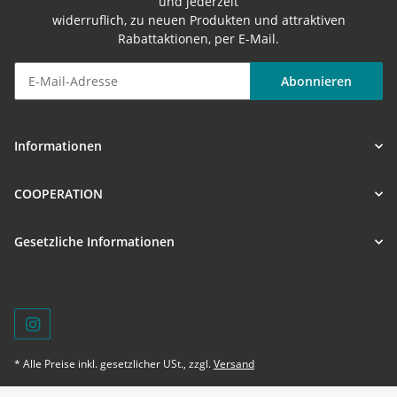
und jederzeit
widerruflich, zu neuen Produkten und attraktiven
Rabattaktionen, per E-Mail.
Abonnieren
Newsletter Abonnieren
Informationen
COOPERATION
Gesetzliche Informationen
* Alle Preise inkl. gesetzlicher USt., zzgl.
Versand