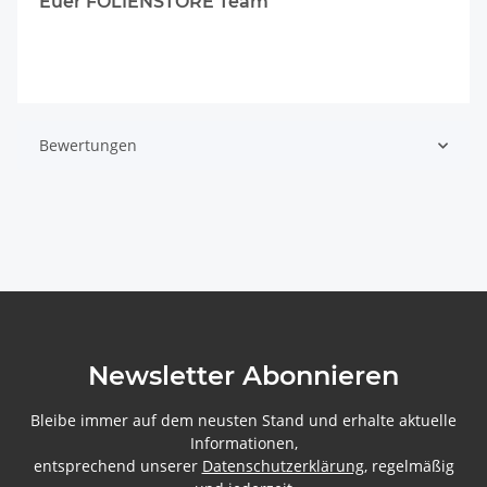
Euer FOLIENSTORE Team
Bewertungen
Newsletter Abonnieren
Bleibe immer auf dem neusten Stand und erhalte aktuelle
Informationen,
entsprechend unserer
Datenschutzerklärung
, regelmäßig