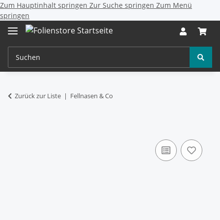
Zum Hauptinhalt springen
Zur Suche springen
Zum Menü
springen
Zurück zur Liste
Fellnasen & Co