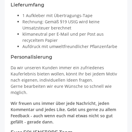
Lieferumfang
1 Aufkleber mit Übertragungs-Tape
Rechnung: Gemäß §19 UStG wird keine
Umsatzsteuer berechnet
klimaneutral per E-Mail und per Post aus
recyceltem Papier
Aufdruck mit umweltfreundlicher Pflanzenfarbe
Personalisierung
Da wir unseren Kunden immer ein zufriedenes
Kauferlebnis bieten wollen, könnt Ihr bei jedem Motiv
nach eigenen, individuellen Ideen fragen.
Gerne bearbeiten wir eure Wünsche so schnell wie
möglich.
Wir freuen uns immer über jede Nachricht, jeden
Kommentar und jedes Like. Gebt uns gerne zu allem
Feedback - auch wenn euch mal etwas nicht so gut
gefällt - gerade dann.