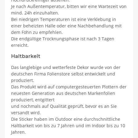
Je nach Außentemperatur, bitten wir eine Wartezeit von
mind. 24h einzuhalten.
Bei niedrigen Temperaturen ist eine Verklebung in
einer beheizten Halle oder eine Nachbehandlung mit
dem Föhn zu empfehlen.
Die endgültige Trocknungsphase ist nach 3 Tagen
erreicht.
Haltbarkeit
Das langlebige und wetterfeste Dekor wurde von der
deutschen Firma Folienstore selbst entwickelt und
produziert.
Das Produkt wird auf computergesteuerten Plottern der
neuesten Generation aus deutschen Markenfolien
produziert, entgittert
und nochmals auf Qualität geprüft, bevor es an Sie
versandt wird.
Die Sticker haben im Outdoor eine durchschnittliche
Haltbarkeit von bis zu 7 Jahren und im Indoor bis zu 10
Jahren.