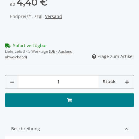
4,40 €
ab
Endpreis* , zzgl.
Versand
Sofort verfügbar
Lieferzeit:
3 - 5 Werktage
(DE - Ausland
Frage zum Artikel
abweichend)
Stück
Beschreibung