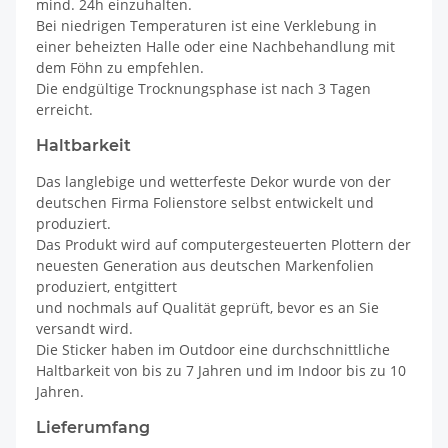
mind. 24h einzuhalten.
Bei niedrigen Temperaturen ist eine Verklebung in
einer beheizten Halle oder eine Nachbehandlung mit
dem Föhn zu empfehlen.
Die endgültige Trocknungsphase ist nach 3 Tagen
erreicht.
Haltbarkeit
Das langlebige und wetterfeste Dekor wurde von der
deutschen Firma Folienstore selbst entwickelt und
produziert.
Das Produkt wird auf computergesteuerten Plottern der
neuesten Generation aus deutschen Markenfolien
produziert, entgittert
und nochmals auf Qualität geprüft, bevor es an Sie
versandt wird.
Die Sticker haben im Outdoor eine durchschnittliche
Haltbarkeit von bis zu 7 Jahren und im Indoor bis zu 10
Jahren.
Lieferumfang