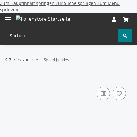
Zum Hauptinhalt springen
Zur Suche springen
Zum Menü
springen
Zurück zur Liste
Speed Junkies