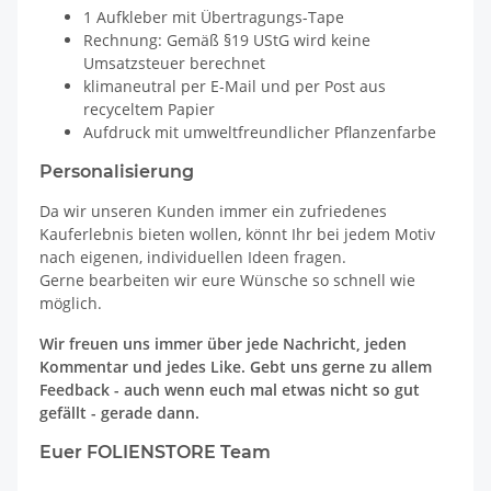
1 Aufkleber mit Übertragungs-Tape
Rechnung: Gemäß §19 UStG wird keine
Umsatzsteuer berechnet
klimaneutral per E-Mail und per Post aus
recyceltem Papier
Aufdruck mit umweltfreundlicher Pflanzenfarbe
Personalisierung
Da wir unseren Kunden immer ein zufriedenes
Kauferlebnis bieten wollen, könnt Ihr bei jedem Motiv
nach eigenen, individuellen Ideen fragen.
Gerne bearbeiten wir eure Wünsche so schnell wie
möglich.
Wir freuen uns immer über jede Nachricht, jeden
Kommentar und jedes Like. Gebt uns gerne zu allem
Feedback - auch wenn euch mal etwas nicht so gut
gefällt - gerade dann.
Euer FOLIENSTORE Team