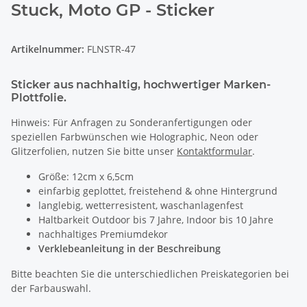
Stuck, Moto GP - Sticker
Artikelnummer:
FLNSTR-47
Sticker aus nachhaltig, hochwertiger Marken-
Plottfolie.
Hinweis: Für Anfragen zu Sonderanfertigungen oder
speziellen Farbwünschen wie Holographic, Neon oder
Glitzerfolien, nutzen Sie bitte unser
Kontaktformular
.
Größe: 12cm x 6,5cm
einfarbig geplottet, freistehend & ohne Hintergrund
langlebig, wetterresistent, waschanlagenfest
Haltbarkeit Outdoor bis 7 Jahre, Indoor bis 10 Jahre
nachhaltiges Premiumdekor
Verklebeanleitung in der Beschreibung
Bitte beachten Sie die unterschiedlichen Preiskategorien bei
der Farbauswahl.