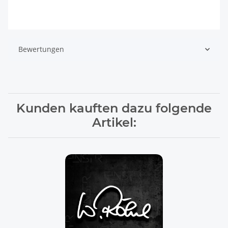
Bewertungen
Kunden kauften dazu folgende
Artikel: