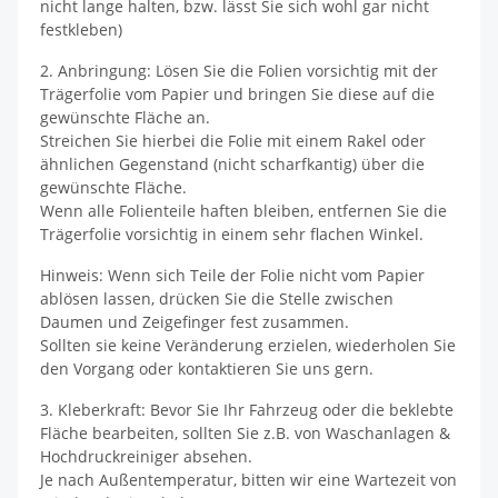
nicht lange halten, bzw. lässt Sie sich wohl gar nicht
festkleben)
2. Anbringung: Lösen Sie die Folien vorsichtig mit der
Trägerfolie vom Papier und bringen Sie diese auf die
gewünschte Fläche an.
Streichen Sie hierbei die Folie mit einem Rakel oder
ähnlichen Gegenstand (nicht scharfkantig) über die
gewünschte Fläche.
Wenn alle Folienteile haften bleiben, entfernen Sie die
Trägerfolie vorsichtig in einem sehr flachen Winkel.
Hinweis: Wenn sich Teile der Folie nicht vom Papier
ablösen lassen, drücken Sie die Stelle zwischen
Daumen und Zeigefinger fest zusammen.
Sollten sie keine Veränderung erzielen, wiederholen Sie
den Vorgang oder kontaktieren Sie uns gern.
3. Kleberkraft: Bevor Sie Ihr Fahrzeug oder die beklebte
Fläche bearbeiten, sollten Sie z.B. von Waschanlagen &
Hochdruckreiniger absehen.
Je nach Außentemperatur, bitten wir eine Wartezeit von