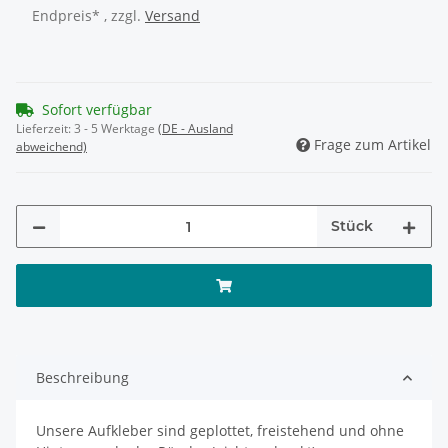
Endpreis* , zzgl.
Versand
Sofort verfügbar
Lieferzeit:
3 - 5 Werktage
(DE - Ausland
Frage zum Artikel
abweichend)
Stück
Beschreibung
Unsere Aufkleber sind geplottet, freistehend und ohne