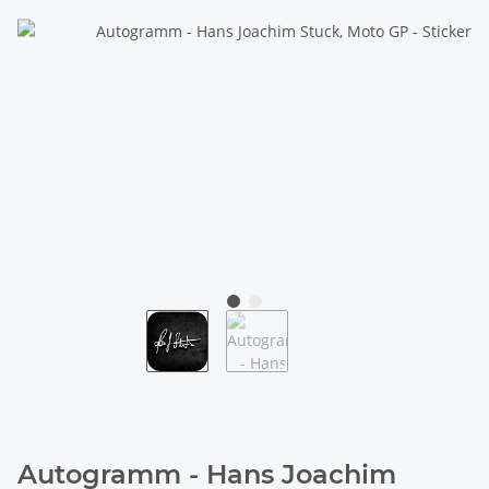
Autogramm - Hans Joachim