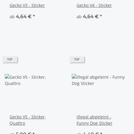
Gecko V3 - Sticker
Gecko V4 - Sticker
ab
4,64 €
*
ab
4,64 €
*
TOP
TOP
Gecko V5 - Sticker,
illegal abgeleint -
Quattro
Funny Dog Sticker