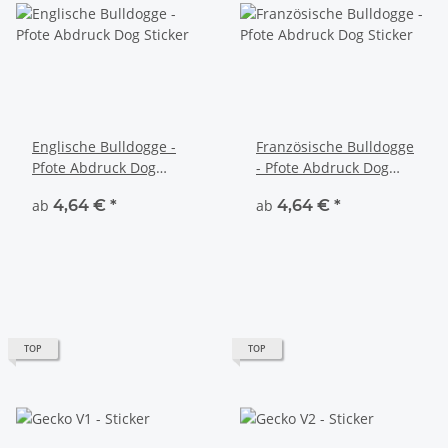
Englische Bulldogge -
Französische Bulldogge
Pfote Abdruck Dog
- Pfote Abdruck Dog
Sticker
Sticker
ab
4,64 €
*
ab
4,64 €
*
TOP
TOP