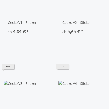
Gecko V1 - Sticker
Gecko V2 - Sticker
ab
4,64 €
*
ab
4,64 €
*
TOP
TOP