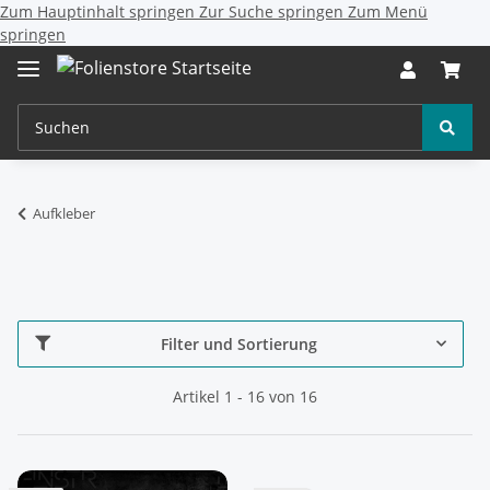
Zum Hauptinhalt springen
Zur Suche springen
Zum Menü
springen
Aufkleber
Filter und Sortierung
Artikel 1 - 16 von 16