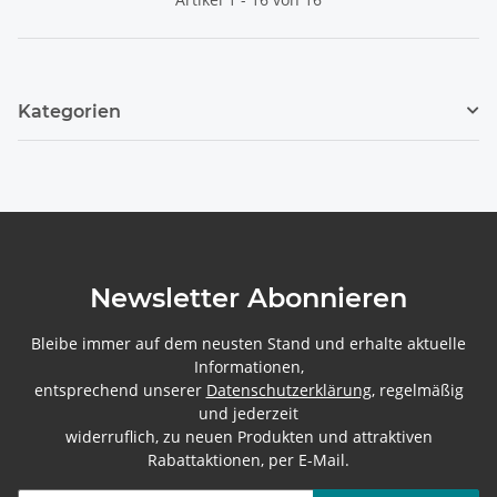
Kategorien
Newsletter Abonnieren
Bleibe immer auf dem neusten Stand und erhalte aktuelle
Informationen,
entsprechend unserer
Datenschutzerklärung
, regelmäßig
und jederzeit
widerruflich, zu neuen Produkten und attraktiven
Rabattaktionen, per E-Mail.