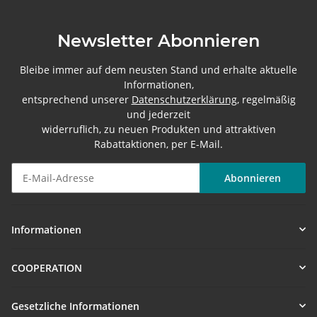
Newsletter Abonnieren
Bleibe immer auf dem neusten Stand und erhalte aktuelle
Informationen,
entsprechend unserer
Datenschutzerklärung
, regelmäßig
und jederzeit
widerruflich, zu neuen Produkten und attraktiven
Rabattaktionen, per E-Mail.
Abonnieren
Newsletter Abonnieren
Informationen
COOPERATION
Gesetzliche Informationen