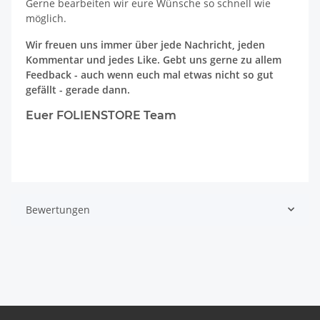
Gerne bearbeiten wir eure Wünsche so schnell wie
möglich.
Wir freuen uns immer über jede Nachricht, jeden
Kommentar und jedes Like. Gebt uns gerne zu allem
Feedback - auch wenn euch mal etwas nicht so gut
gefällt - gerade dann.
Euer FOLIENSTORE Team
Bewertungen