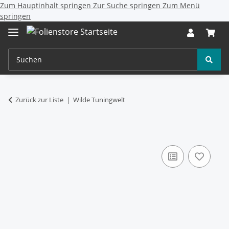
Zum Hauptinhalt springen
Zur Suche springen
Zum Menü
springen
Zurück zur Liste
Wilde Tuningwelt