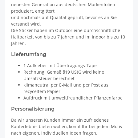
neuesten Generation aus deutschen Markenfolien
produziert, entgittert
und nochmals auf Qualität geprüft, bevor es an Sie
versandt wird.
Die Sticker haben im Outdoor eine durchschnittliche
Haltbarkeit von bis zu 7 Jahren und im Indoor bis zu 10
Jahren.
Lieferumfang
1 Aufkleber mit Übertragungs-Tape
Rechnung: Gemäß §19 UStG wird keine
Umsatzsteuer berechnet
klimaneutral per E-Mail und per Post aus
recyceltem Papier
Aufdruck mit umweltfreundlicher Pflanzenfarbe
Personalisierung
Da wir unseren Kunden immer ein zufriedenes
Kauferlebnis bieten wollen, könnt Ihr bei jedem Motiv
nach eigenen, individuellen Ideen fragen.