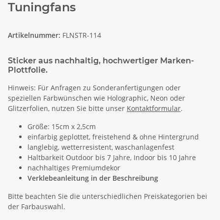
Tuningfans
Artikelnummer:
FLNSTR-114
Sticker aus nachhaltig, hochwertiger Marken-
Plottfolie.
Hinweis: Für Anfragen zu Sonderanfertigungen oder
speziellen Farbwünschen wie Holographic, Neon oder
Glitzerfolien, nutzen Sie bitte unser
Kontaktformular
.
Größe: 15cm x 2,5cm
einfarbig geplottet, freistehend & ohne Hintergrund
langlebig, wetterresistent, waschanlagenfest
Haltbarkeit Outdoor bis 7 Jahre, Indoor bis 10 Jahre
nachhaltiges Premiumdekor
Verklebeanleitung in der Beschreibung
Bitte beachten Sie die unterschiedlichen Preiskategorien bei
der Farbauswahl.