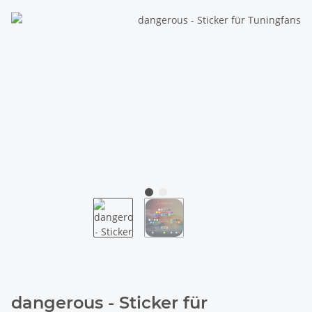
dangerous - Sticker für