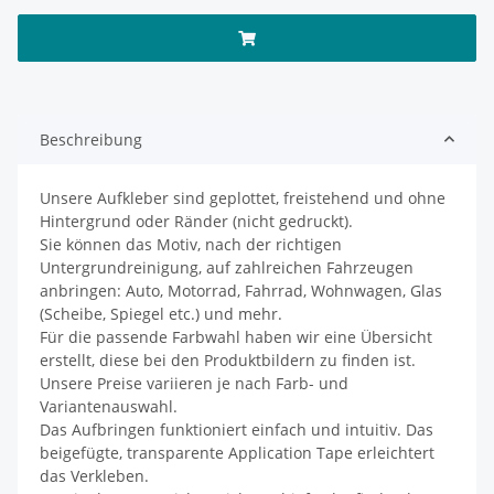
Beschreibung
Unsere Aufkleber sind geplottet, freistehend und ohne
Hintergrund oder Ränder (nicht gedruckt).
Sie können das Motiv, nach der richtigen
Untergrundreinigung, auf zahlreichen Fahrzeugen
anbringen: Auto, Motorrad, Fahrrad, Wohnwagen, Glas
(Scheibe, Spiegel etc.) und mehr.
Für die passende Farbwahl haben wir eine Übersicht
erstellt, diese bei den Produktbildern zu finden ist.
Unsere Preise variieren je nach Farb- und
Variantenauswahl.
Das Aufbringen funktioniert einfach und intuitiv. Das
beigefügte, transparente Application Tape erleichtert
das Verkleben.