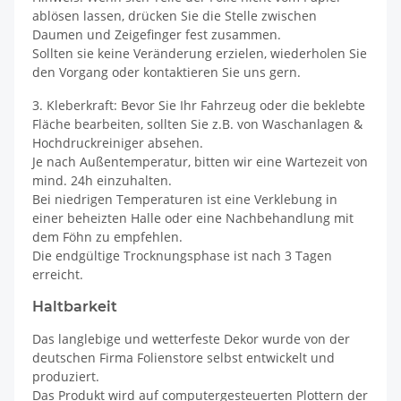
ablösen lassen, drücken Sie die Stelle zwischen
Daumen und Zeigefinger fest zusammen.
Sollten sie keine Veränderung erzielen, wiederholen Sie
den Vorgang oder kontaktieren Sie uns gern.
3. Kleberkraft: Bevor Sie Ihr Fahrzeug oder die beklebte
Fläche bearbeiten, sollten Sie z.B. von Waschanlagen &
Hochdruckreiniger absehen.
Je nach Außentemperatur, bitten wir eine Wartezeit von
mind. 24h einzuhalten.
Bei niedrigen Temperaturen ist eine Verklebung in
einer beheizten Halle oder eine Nachbehandlung mit
dem Föhn zu empfehlen.
Die endgültige Trocknungsphase ist nach 3 Tagen
erreicht.
Haltbarkeit
Das langlebige und wetterfeste Dekor wurde von der
deutschen Firma Folienstore selbst entwickelt und
produziert.
Das Produkt wird auf computergesteuerten Plottern der