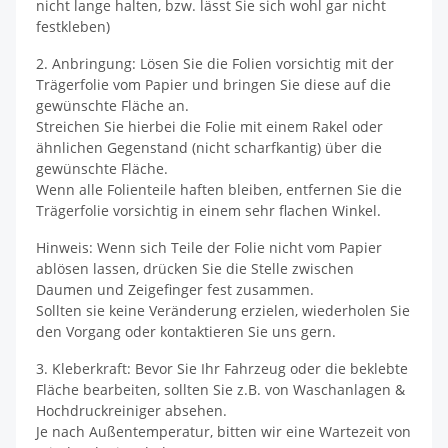
nicht lange halten, bzw. lässt Sie sich wohl gar nicht
festkleben)
2. Anbringung: Lösen Sie die Folien vorsichtig mit der
Trägerfolie vom Papier und bringen Sie diese auf die
gewünschte Fläche an.
Streichen Sie hierbei die Folie mit einem Rakel oder
ähnlichen Gegenstand (nicht scharfkantig) über die
gewünschte Fläche.
Wenn alle Folienteile haften bleiben, entfernen Sie die
Trägerfolie vorsichtig in einem sehr flachen Winkel.
Hinweis: Wenn sich Teile der Folie nicht vom Papier
ablösen lassen, drücken Sie die Stelle zwischen
Daumen und Zeigefinger fest zusammen.
Sollten sie keine Veränderung erzielen, wiederholen Sie
den Vorgang oder kontaktieren Sie uns gern.
3. Kleberkraft: Bevor Sie Ihr Fahrzeug oder die beklebte
Fläche bearbeiten, sollten Sie z.B. von Waschanlagen &
Hochdruckreiniger absehen.
Je nach Außentemperatur, bitten wir eine Wartezeit von