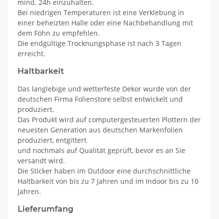
mind. 24h einzuhalten.
Bei niedrigen Temperaturen ist eine Verklebung in
einer beheizten Halle oder eine Nachbehandlung mit
dem Föhn zu empfehlen.
Die endgültige Trocknungsphase ist nach 3 Tagen
erreicht.
Haltbarkeit
Das langlebige und wetterfeste Dekor wurde von der
deutschen Firma Folienstore selbst entwickelt und
produziert.
Das Produkt wird auf computergesteuerten Plottern der
neuesten Generation aus deutschen Markenfolien
produziert, entgittert
und nochmals auf Qualität geprüft, bevor es an Sie
versandt wird.
Die Sticker haben im Outdoor eine durchschnittliche
Haltbarkeit von bis zu 7 Jahren und im Indoor bis zu 10
Jahren.
Lieferumfang