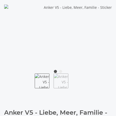
Anker V5 - Liebe, Meer, Familie -