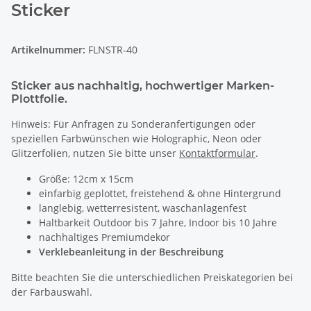
Sticker
Artikelnummer:
FLNSTR-40
Sticker aus nachhaltig, hochwertiger Marken-
Plottfolie.
Hinweis: Für Anfragen zu Sonderanfertigungen oder
speziellen Farbwünschen wie Holographic, Neon oder
Glitzerfolien, nutzen Sie bitte unser
Kontaktformular
.
Größe: 12cm x 15cm
einfarbig geplottet, freistehend & ohne Hintergrund
langlebig, wetterresistent, waschanlagenfest
Haltbarkeit Outdoor bis 7 Jahre, Indoor bis 10 Jahre
nachhaltiges Premiumdekor
Verklebeanleitung in der Beschreibung
Bitte beachten Sie die unterschiedlichen Preiskategorien bei
der Farbauswahl.