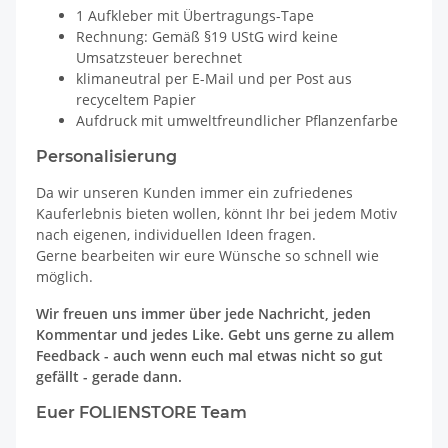
1 Aufkleber mit Übertragungs-Tape
Rechnung: Gemäß §19 UStG wird keine
Umsatzsteuer berechnet
klimaneutral per E-Mail und per Post aus
recyceltem Papier
Aufdruck mit umweltfreundlicher Pflanzenfarbe
Personalisierung
Da wir unseren Kunden immer ein zufriedenes
Kauferlebnis bieten wollen, könnt Ihr bei jedem Motiv
nach eigenen, individuellen Ideen fragen.
Gerne bearbeiten wir eure Wünsche so schnell wie
möglich.
Wir freuen uns immer über jede Nachricht, jeden
Kommentar und jedes Like. Gebt uns gerne zu allem
Feedback - auch wenn euch mal etwas nicht so gut
gefällt - gerade dann.
Euer FOLIENSTORE Team