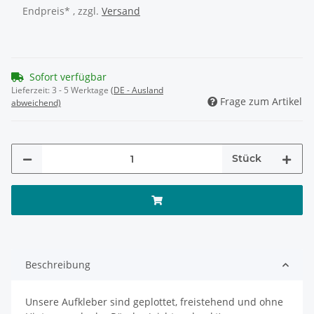
Endpreis* , zzgl.
Versand
Sofort verfügbar
Lieferzeit:
3 - 5 Werktage
(DE - Ausland
Frage zum Artikel
abweichend)
Stück
Beschreibung
Unsere Aufkleber sind geplottet, freistehend und ohne