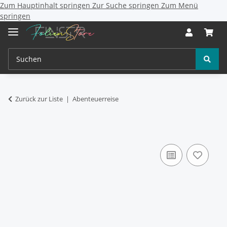
Zum Hauptinhalt springen
Zur Suche springen
Zum Menü
springen
Zurück zur Liste
Abenteuerreise